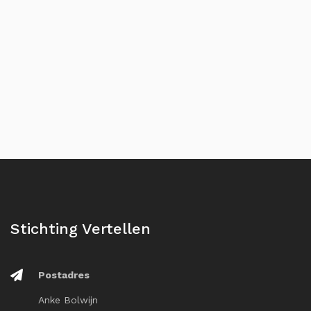
Stichting Vertellen
Postadres
Anke Bolwijn