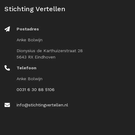
Stichting Vertellen
Postadres
Anke Bolwijn
Dionysius de Karthuizerstraat 28
5643 RX Eindhoven
Telefoon
Anke Bolwijn
0031 6 30 88 5106
info@stichtingvertellen.nl