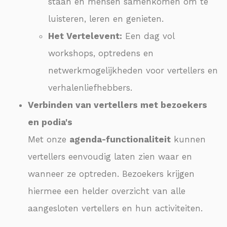
staan en mensen samenkomen om te
luisteren, leren en genieten.
Het Vertelevent:
Een dag vol
workshops, optredens en
netwerkmogelijkheden voor vertellers en
verhalenliefhebbers.
Verbinden van vertellers met bezoekers
en podia's
Met onze
agenda-functionaliteit
kunnen
vertellers eenvoudig laten zien waar en
wanneer ze optreden. Bezoekers krijgen
hiermee een helder overzicht van alle
aangesloten vertellers en hun activiteiten.