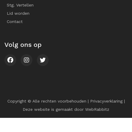
Stg. Vertellen
Lid worden
Contact
Volg ons op
Copyright © Alle rechten voorbehouden |
Privacyverklaring
|
Deze website is gemaakt door
WebRabbitz