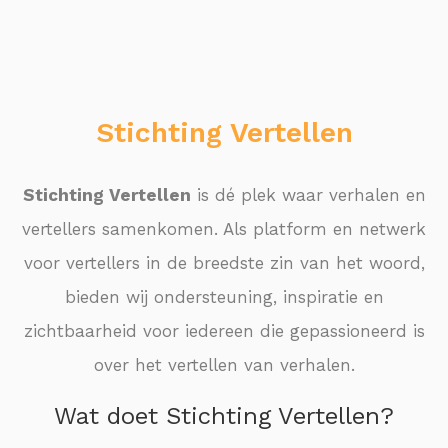
Stichting Vertellen
Stichting Vertellen
is dé plek waar verhalen en
vertellers samenkomen. Als platform en netwerk
voor vertellers in de breedste zin van het woord,
bieden wij ondersteuning, inspiratie en
zichtbaarheid voor iedereen die gepassioneerd is
over het vertellen van verhalen.
Wat doet Stichting Vertellen?