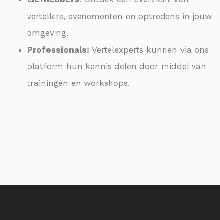
vertellers, evenementen en optredens in jouw
omgeving.
Professionals:
Vertelexperts kunnen via ons
platform hun kennis delen door middel van
trainingen en workshops.