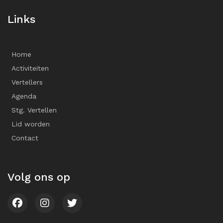
Links
Home
Activiteiten
Vertellers
Agenda
Stg. Vertellen
Lid worden
Contact
Volg ons op