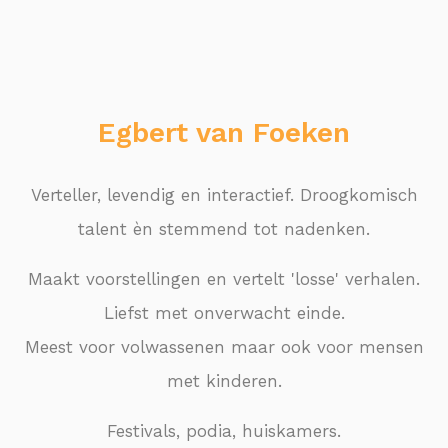
Egbert van Foeken
Verteller, levendig en interactief. Droogkomisch
talent èn stemmend tot nadenken.
Maakt voorstellingen en vertelt 'losse' verhalen.
Liefst met onverwacht einde.
Meest voor volwassenen maar ook voor mensen
met kinderen.
Festivals, podia, huiskamers.