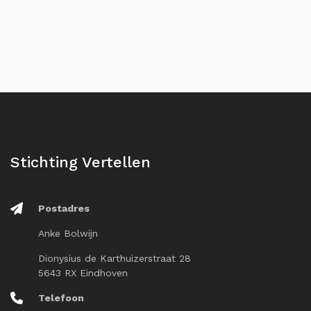
Stichting Vertellen
Postadres
Anke Bolwijn
Dionysius de Karthuizerstraat 28
5643 RX Eindhoven
Telefoon