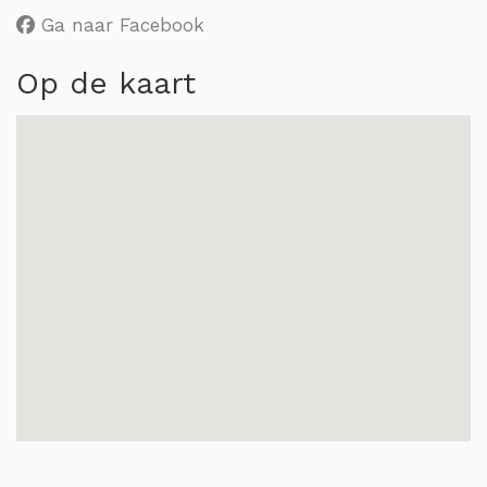
Ga naar Facebook
Op de kaart