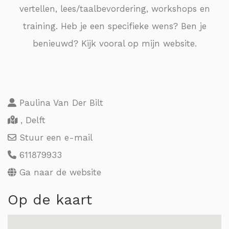
vertellen, lees/taalbevordering, workshops en
training. Heb je een specifieke wens? Ben je
benieuwd? Kijk vooral op mijn website.
Paulina Van Der Bilt
, Delft
Stuur een e-mail
611879933
Ga naar de website
Op de kaart