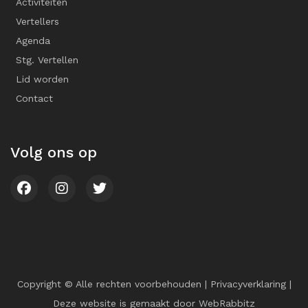
Activiteiten
Vertellers
Agenda
Stg. Vertellen
Lid worden
Contact
Volg ons op
Copyright © Alle rechten voorbehouden |
Privacyverklaring
|
Deze website is gemaakt door
WebRabbitz