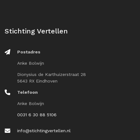
Stichting Vertellen
Postadres
Anke Bolwijn
Dionysius de Karthuizerstraat 28
5643 RX Eindhoven
Telefoon
Anke Bolwijn
0031 6 30 88 5106
info@stichtingvertellen.nl