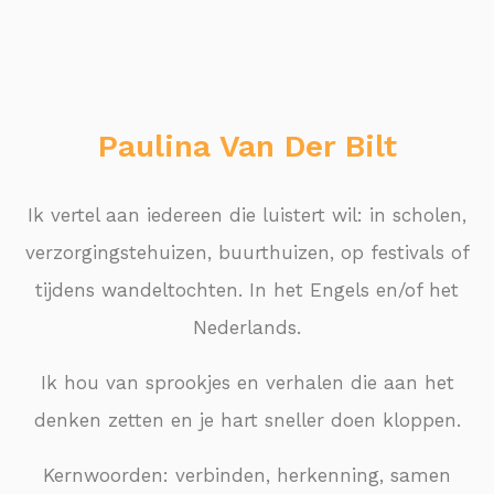
Paulina Van Der Bilt
Ik vertel aan iedereen die luistert wil: in scholen,
verzorgingstehuizen, buurthuizen, op festivals of
tijdens wandeltochten. In het Engels en/of het
Nederlands.
Ik hou van sprookjes en verhalen die aan het
denken zetten en je hart sneller doen kloppen.
Kernwoorden: verbinden, herkenning, samen