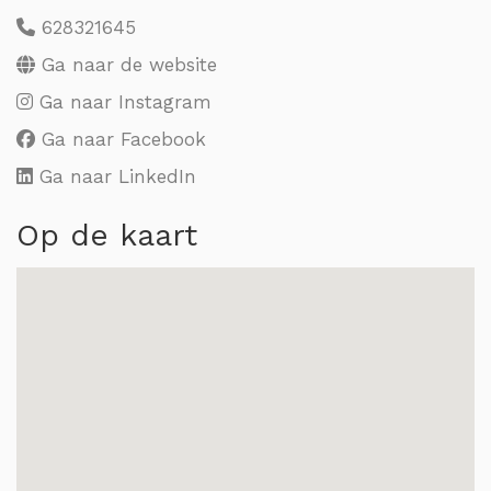
628321645
Ga naar de website
Ga naar Instagram
Ga naar Facebook
Ga naar LinkedIn
Op de kaart