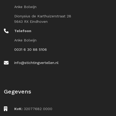
Anke Bolwijn
Dionysius de Karthuizerstraat 28
5643 RX Eindhoven
Telefoon
Anke Bolwijn
0031 6 30 88 5106
info@stichtingvertellen.nl
Gegevens
KvK:
32077682 0000