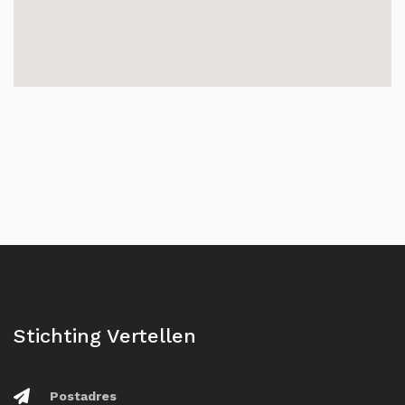
Stichting Vertellen
Postadres