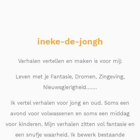
ineke-de-jongh
Verhalen vertellen en maken is voor mij:
Leven met je Fantasie, Dromen, Zingeving,
Nieuwsgierigheid…….
Ik vertel verhalen voor jong en oud. Soms een
avond voor volwassenen en soms een middag
voor kinderen. Mijn verhalen zitten vol fantasie en
een snufje waarheid. Ik bewerk bestaande