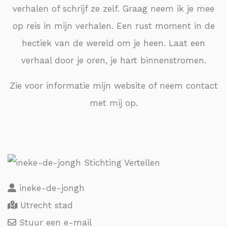
verhalen of schrijf ze zelf. Graag neem ik je mee
op reis in mijn verhalen. Een rust moment in de
hectiek van de wereld om je heen. Laat een
verhaal door je oren, je hart binnenstromen.
Zie voor informatie mijn website of neem contact
met mij op.
ineke-de-jongh
Utrecht stad
Stuur een e-mail