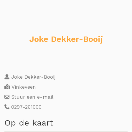
Joke Dekker-Booij
Joke Dekker-Booij
Vinkeveen
Stuur een e-mail
0297-261000
Op de kaart