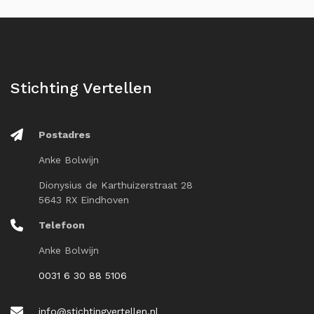
Stichting Vertellen
Postadres
Anke Bolwijn
Dionysius de Karthuizerstraat 28
5643 RX Eindhoven
Telefoon
Anke Bolwijn
0031 6 30 88 5106
info@stichtingvertellen.nl