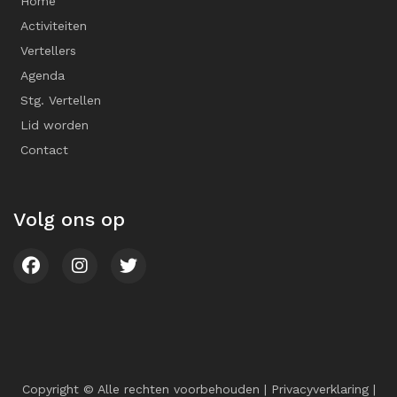
Home
Activiteiten
Vertellers
Agenda
Stg. Vertellen
Lid worden
Contact
Volg ons op
Copyright © Alle rechten voorbehouden |
Privacyverklaring
|