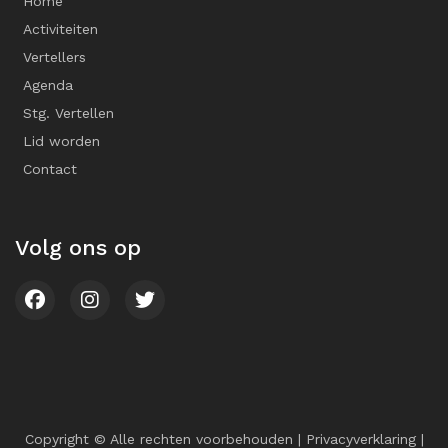
Home
Activiteiten
Vertellers
Agenda
Stg. Vertellen
Lid worden
Contact
Volg ons op
Copyright © Alle rechten voorbehouden |
Privacyverklaring
|