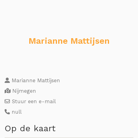
Marianne Mattijsen
Marianne Mattijsen
Nijmegen
Stuur een e-mail
null
Op de kaart