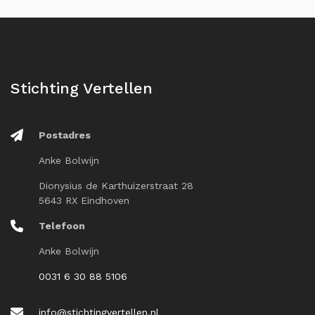
Stichting Vertellen
Postadres
Anke Bolwijn
Dionysius de Karthuizerstraat 28
5643 RX Eindhoven
Telefoon
Anke Bolwijn
0031 6 30 88 5106
info@stichtingvertellen.nl