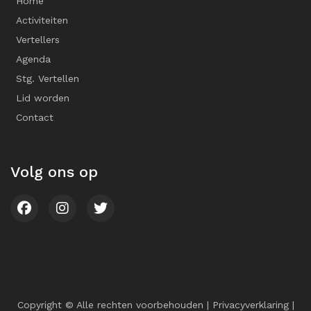
Home
Activiteiten
Vertellers
Agenda
Stg. Vertellen
Lid worden
Contact
Volg ons op
Copyright © Alle rechten voorbehouden |
Privacyverklaring
|