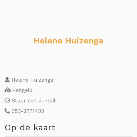
Helene Huizenga
Helene Huizenga
Hengelo
Stuur een e-mail
053-2771433
Op de kaart