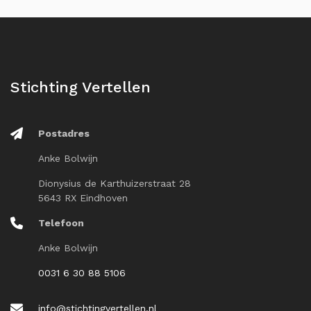
Stichting Vertellen
Postadres
Anke Bolwijn
Dionysius de Karthuizerstraat 28
5643 RX Eindhoven
Telefoon
Anke Bolwijn
0031 6 30 88 5106
info@stichtingvertellen.nl