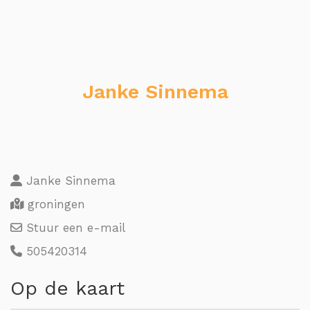
Janke Sinnema
Janke Sinnema
groningen
Stuur een e-mail
505420314
Op de kaart