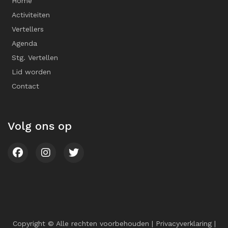
Home
Activiteiten
Vertellers
Agenda
Stg. Vertellen
Lid worden
Contact
Volg ons op
Copyright © Alle rechten voorbehouden |
Privacyverklaring
|