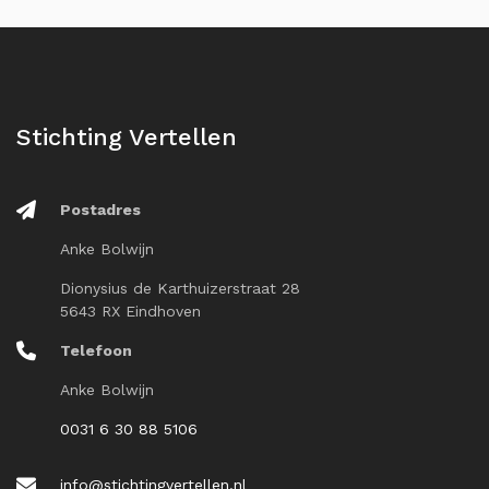
Stichting Vertellen
Postadres
Anke Bolwijn
Dionysius de Karthuizerstraat 28
5643 RX Eindhoven
Telefoon
Anke Bolwijn
0031 6 30 88 5106
info@stichtingvertellen.nl