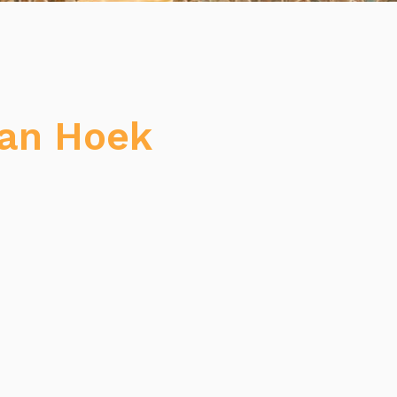
an Hoek