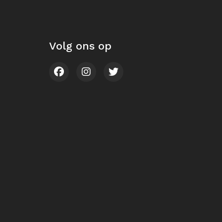
Volg ons op