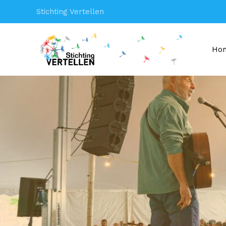
Stichting Vertellen
Ho