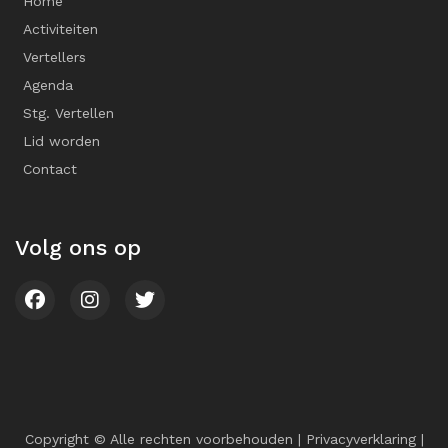
Home
Activiteiten
Vertellers
Agenda
Stg. Vertellen
Lid worden
Contact
Volg ons op
Copyright © Alle rechten voorbehouden |
Privacyverklaring
|