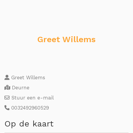
Greet Willems
Greet Willems
Deurne
Stuur een e-mail
0032492960529
Op de kaart