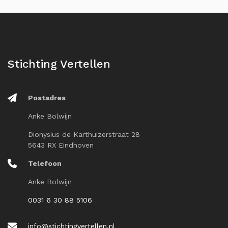
Stichting Vertellen
Postadres
Anke Bolwijn
Dionysius de Karthuizerstraat 28
5643 RX Eindhoven
Telefoon
Anke Bolwijn
0031 6 30 88 5106
info@stichtingvertellen.nl