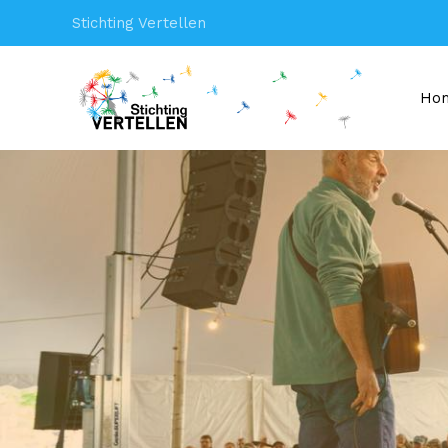
Stichting Vertellen
Ho