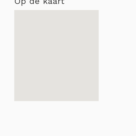
Op de kaart