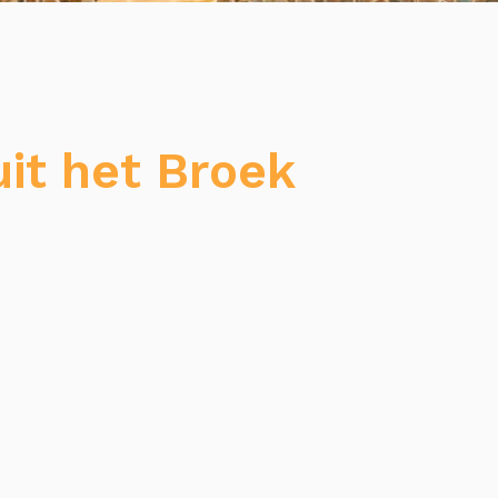
uit het Broek