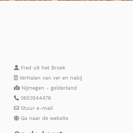
Fred uit het Broek
Verhalen van ver en nabij
Nijmegen - gelderland
0653544476
Stuur e-mail
Ga naar de website