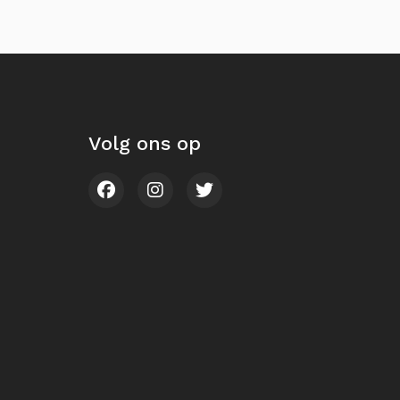
Volg ons op